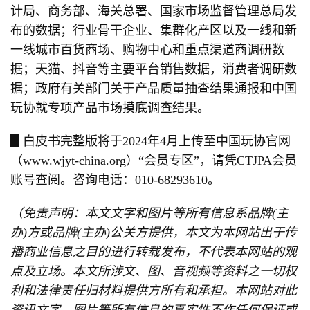
计局、商务部、海关总署、国家市场监督管理总局发
布的数据；行业骨干企业、集群化产区以及一线和新
一线城市百货商场、购物中心和重点渠道商调研数
据；天猫、抖音等主要平台销售数据，消费者调研数
据；政府有关部门关于产品质量抽查结果通报和中国
玩协就专项产品市场摸底调查结果。
▋
白皮书完整版将于2024年4月上传至中国玩协官网
（www.wjyt-china.org）“会员专区”，请凭CTJPA会员
账号查阅。咨询电话：010-68293610。
（免责声明：本文文字和图片等所有信息系品牌(主
办)方或品牌(主办)公关方提供，本文为本网站出于传
播商业信息之目的进行转载发布，不代表本网站的观
点及立场。本文所涉文、图、音视频等资料之一切权
利和法律责任归材料提供方所有和承担。本网站对此