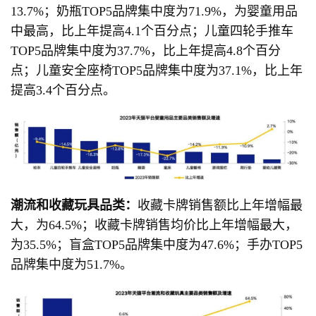
13.7%；奶瓶TOP5品牌集中度为71.9%，为婴童用品
中最高，比上年提高4.1个百分点；儿童四轮手推车
TOP5品牌集中度为37.7%，比上年提高4.8个百分
点；儿童安全座椅TOP5品牌集中度为37.1%，比上年
提高3.4个百分点。
潮流和收藏玩具品类：
收藏卡牌销售额比上年增幅最
大，为64.5%；收藏卡牌销售均价比上年增幅最大，
为35.5%；盲盒TOP5品牌集中度为47.6%；手办TOP5
品牌集中度为51.7%。