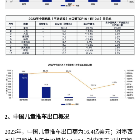
2、中国儿童推车出口概况
2023年，中国儿童推车出口额为16.4亿美元；对墨西