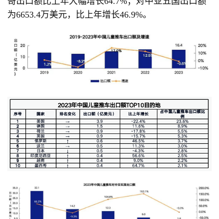
哥出口额比上年大幅增长64.7%；对中亚五国出口额
为6653.4万美元，比上年增长46.9%。