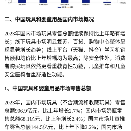
二、中国玩具和婴童用品国内市场概况
2023年国内市场玩具零售总额继续保持比上年略有增
长；线下玩具市场明显复苏，百货、购物中心整体呈
现显著增长趋势；线上平台（天猫、抖音）学习机销
售额和均价比上年增幅均为最高；除安全性外，消费
者购买玩具依然更看重教育性功能，儿童推车和儿童
安全座椅看重舒适性功能。
1、中国玩具和婴童用品市场零售总额
2023年，国内市场玩具（不含潮流和收藏玩具）零售
总额906.9亿元，比上年增长2.7%；国内市场奶瓶零
售总额68.1亿元，比上年增长2.4%；国内市场儿童推
车零售总额144.5亿元，比上年下降2.2%；国内市场