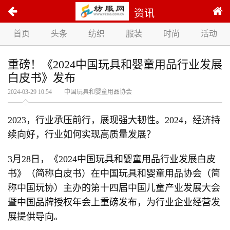
资讯
首页
头条
纺织
服装
时尚
活动
重磅！《2024中国玩具和婴童用品行业发展
白皮书》发布
2024-03-29 10:54 中国玩具和婴童用品协会
2023，行业承压前行，展现强大韧性。2024，经济持
续向好，行业如何实现高质量发展？
3月28日，《2024中国玩具和婴童用品行业发展白皮
书》（简称白皮书）在中国玩具和婴童用品协会（简
称中国玩协）主办的第十四届中国儿童产业发展大会
暨中国品牌授权年会上重磅发布，为行业企业经营发
展提供导向。