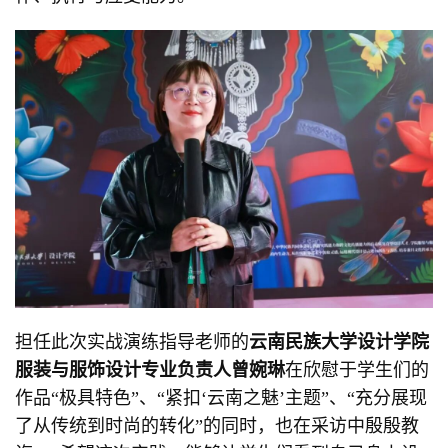
担任此次实战演练指导老师的
云南民族大学设计学院
服装与服饰设计专业负责人曾婉琳
在欣慰于学生们的
作品“极具特色”、“紧扣‘云南之魅’主题”、“充分展现
了从传统到时尚的转化”的同时，也在采访中殷殷教