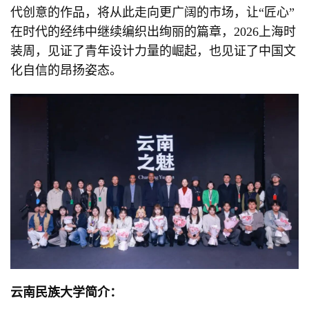
代创意的作品，将从此走向更广阔的市场，让“匠心”
在时代的经纬中继续编织出绚丽的篇章，2026上海时
装周，见证了青年设计力量的崛起，也见证了中国文
化自信的昂扬姿态。
云南民族大学简介：