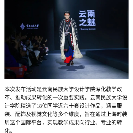
本次发布活动是云南民族大学设计学院深化教学改
革、推动成果转化的一次重要实践。云南民族大学设
计学院精选了18位同学近六十套设计作品，涵盖服
装、配饰及视觉文化等多个维度，旨在通过上海时装
周这个国际平台，实现教学成果向行业、专业的转
化。