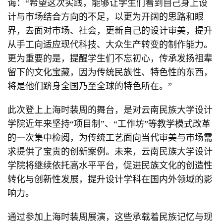
诲：“希望这次实践，能够让学生们看到自己身上设
计与市场结合方向的不足，以更为开阔的思路和眼
界，去面对市场、社会，更新自己的设计审美，提升
从手工向适应现代科技、大众生产转变的制作能力。
更为重要的是，提醒学生们不忘初心，传承发扬祖辈
留下的文化宝藏，因为传统民族性、特色性的东西，
将是他们跻身全国乃至全球的特色所在。”
此次登上上海时装周的舞台，是对云南民族大学设计
学院近年来坚持“项目制”、“工作坊”等教学模式改革
的一次集中检阅，为传统工艺面向当代审美与市场需
求提供了宝贵的创新案例。未来，云南民族大学设计
学院将继续依托高水平平台，促进民族文化的创造性
转化与创新性发展，提升设计学科在国内外领域的影
响力。
通过参加上海时装周展演，这些承载着民族记忆与现