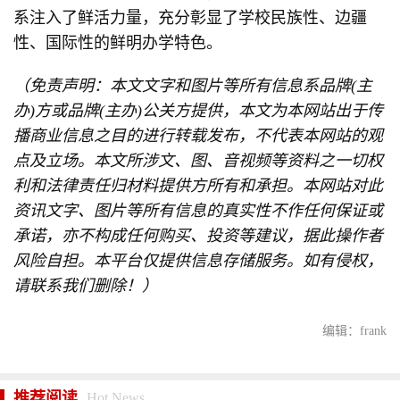
系注入了鲜活力量，充分彰显了学校民族性、边疆
性、国际性的鲜明办学特色。
（免责声明：本文文字和图片等所有信息系品牌(主
办)方或品牌(主办)公关方提供，本文为本网站出于传
播商业信息之目的进行转载发布，不代表本网站的观
点及立场。本文所涉文、图、音视频等资料之一切权
利和法律责任归材料提供方所有和承担。本网站对此
资讯文字、图片等所有信息的真实性不作任何保证或
承诺，亦不构成任何购买、投资等建议，据此操作者
风险自担。本平台仅提供信息存储服务。如有侵权，
请联系我们删除！）
编辑：frank
推荐阅读
Hot News