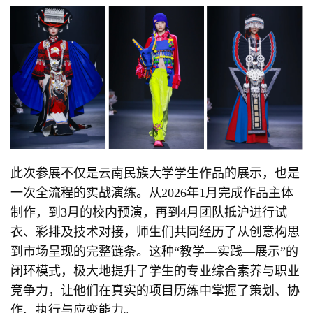
此次参展不仅是云南民族大学学生作品的展示，也是
一次全流程的实战演练。从2026年1月完成作品主体
制作，到3月的校内预演，再到4月团队抵沪进行试
衣、彩排及技术对接，师生们共同经历了从创意构思
到市场呈现的完整链条。这种“教学—实践—展示”的
闭环模式，极大地提升了学生的专业综合素养与职业
竞争力，让他们在真实的项目历练中掌握了策划、协
作、执行与应变能力。