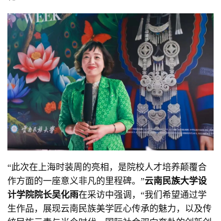
“此次在上海时装周的亮相，是院校人才培养颠覆合
作方面的一座意义非凡的里程碑。”
云南民族大学设
计学院院长吴化雨
在采访中强调，“我们希望通过学
生作品，展现云南民族美学匠心传承的魅力，以及传