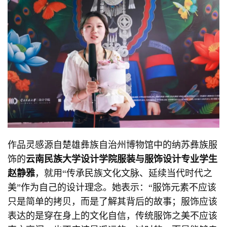
作品灵感源自楚雄彝族自治州博物馆中的纳苏彝族服
饰的
云南民族大学设计学院服装与服饰设计专业学生
赵静雅
，就用“传承民族文化文脉、延续当代时代之
美”作为自己的设计理念。她表示：“服饰元素不应该
只是简单的拷贝，而是了解其背后的故事；服饰应该
表达的是穿在身上的文化自信，传统服饰之美不应该