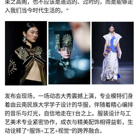
束之高阁，也不应该是遥远的、过时的，而是能够走
入我们当今时代生活的。”
发布会现场，一场动态大秀震撼上演，专业模特们身
着由云南民族大学学子设计的华服，伴随着精心编排
的音乐与灯光，自信地走在T台之上。服装设计与工
艺美术专业紧密协作，成衣与精美配饰相得益彰，生
动诠释了“服饰+工艺+视觉”的跨界融合。