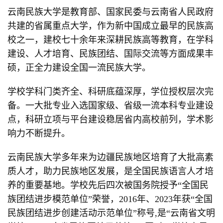
云南民族大学是教育部、国家民委与云南省人民政府
共建的省属重点大学，作为新中国成立最早的民族高
校之一，建校七十余年来深耕民族高等教育，在学科
建设、人才培育、民族团结、国际交流等方面成果丰
硕，正全力建设全国一流民族大学。
学校学科门类齐全、科研底蕴深厚，学位授权层次完
备。一大批专业入选国家级、省级一流本科专业建设
点，科研立项与平台建设稳居省内高校前列，学术影
响力不断提升。
云南民族大学多年来为边疆民族地区培育了大批高素
质人才，助力民族地区发展，是全国民族语言人才培
养的重要基地。学校先后四次被国务院授予“全国民
族团结进步模范单位”荣誉，2016年、2023年获“全国
民族团结进步创建活动示范单位”称号,是“云南省文明