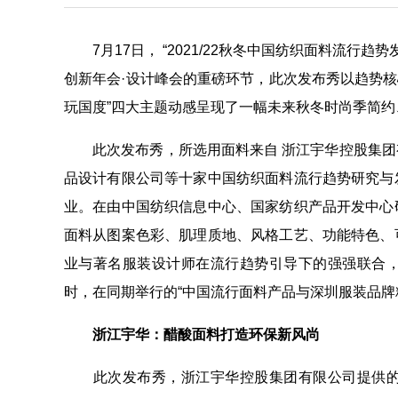
7月17日， “2021/22秋冬中国纺织面料流行趋
创新年会·设计峰会的重磅环节，此次发布秀以趋势核心概
玩国度”四大主题动感呈现了一幅未来秋冬时尚季简
此次发布秀，所选用面料来自 浙江宇华控股集团
品设计有限公司等十家中国纺织面料流行趋势研究与
业。在由中国纺织信息中心、国家纺织产品开发中心
面料从图案色彩、肌理质地、风格工艺、功能特色、
业与著名服装设计师在流行趋势引导下的强强联合
时，在同期举行的“中国流行面料产品与深圳服装品牌
浙江宇华：醋酸面料打造环保新风尚
此次发布秀，浙江宇华控股集团有限公司提供的