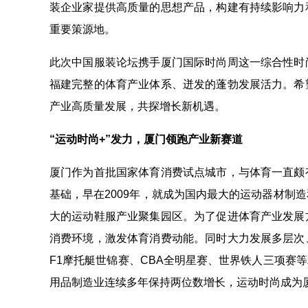
装企业家提供高质量的思想产品，构建有持续影响力
重要策源地。
此次中国服装论坛携手厦门国际时尚周这一综合性时
福建完整的体育产业体系、迸发的蓬勃发展活力。希
产业高质量发展，共探增长新机遇。
“运动时尚
+”发力，厦门领跑产业新赛道
厦门作为首批国家体育消费试点城市，与体育一直颇
基础，早在2009年，就成为国内最大的运动器材制
大的运动鞋服产业聚集园区。为了促进体育产业发展
消费环境，激发体育消费动能。同时大力发展多层次
F1摩托艇世锦赛、CBA全明星赛、世界铁人三项赛等
用品制造业连续多年保持两位数增长，运动时尚成为