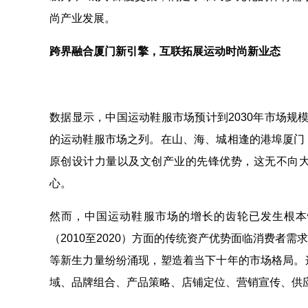
尚产业发展。
跨界融合厦门新引擎，互联拓展运动时尚新业态
数据显示，中国运动鞋服市场预计到2030年市场规模
的运动鞋服市场之列。在山、海、城相逢的港埠厦门
原创设计力量以及文创产业的先锋优势，这无不向
心。
然而，中国运动鞋服市场的增长的齿轮已发生根本性
（2010至2020）方面的传统资产优势面临消费者
等新生力量纷纷涌现，塑造着当下十年的市场格局。
域、品牌组合、产品策略、店铺定位、营销宣传、供