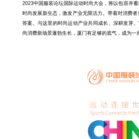
2023中国服装论坛国际运动时尚⼤会，将以包容并
时尚发展新生态，激发产业无限活力。带着对消费者
答案。与这里的时尚运动产业共同成长、深耕发芽。
尚消费新场景蓬勃生长，厦门有足够的底气，成为一座