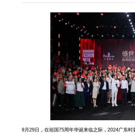
9月29日，在祖国75周年华诞来临之际，2024广