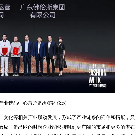
产业选品中心落户番禺签约仪式
、文化等相关产业联动发展，形成了产业链条的延伸和拓展，又
效应，番禺区的时尚企业能够接触到更广阔的市场和更多的潜在