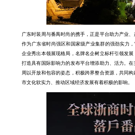
广东时装周与番禺时尚的携手，正是平台助力产业、
作为广东省时尚强区和国家级产业集群的强劲实力，
企业秀出本领展现格局，名牌名企树立标杆引领发展
打造具有国际影响力的发布平台增添助力、活力。在
周以开放和包容的姿态，积极跨界整合资源，共同构
市文化软实力、推动区域经济发展有着积极的影响。