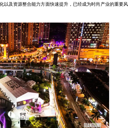
际化以及资源整合能力方面快速提升，已经成为时尚产业的重要