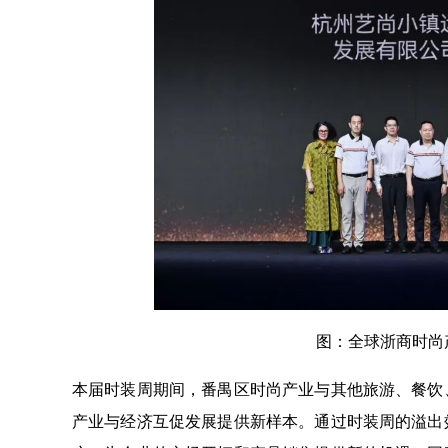
图：全球浙商时尚
本届时装周期间，番禺区时尚产业与其他旅游、餐饮
产业与经济互促发展提供新样本。通过时装周的溢出