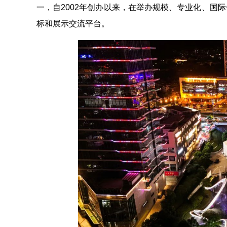
一，自2002年创办以来，在举办规模、专业化、国
标和展示交流平台。