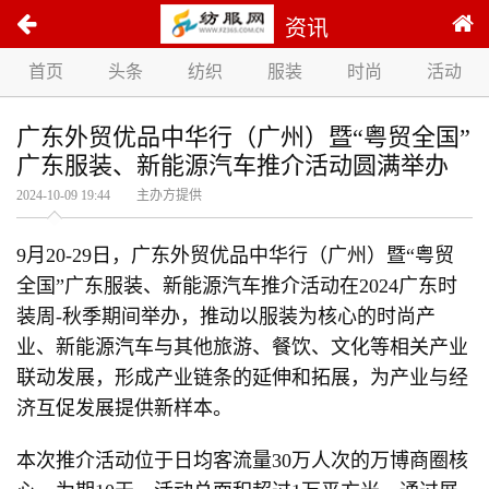
资讯
首页
头条
纺织
服装
时尚
活动
广东外贸优品中华行（广州）暨“粤贸全国”
广东服装、新能源汽车推介活动圆满举办
2024-10-09 19:44 主办方提供
9月20-29日，广东外贸优品中华行（广州）暨“粤贸
全国”广东服装、新能源汽车推介活动在2024广东时
装周-秋季期间举办，推动以服装为核心的时尚产
业、新能源汽车与其他旅游、餐饮、文化等相关产业
联动发展，形成产业链条的延伸和拓展，为产业与经
济互促发展提供新样本。
本次推介活动位于日均客流量30万人次的万博商圈核