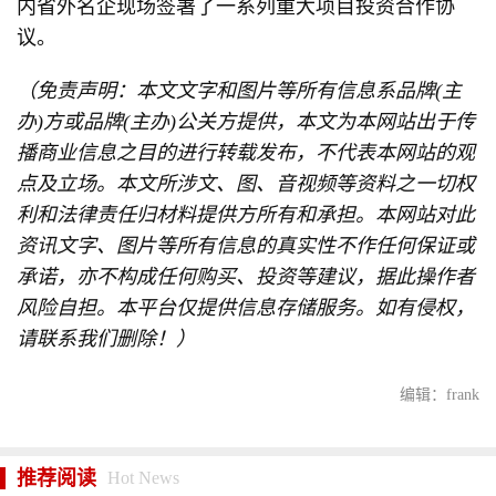
内省外名企现场签署了一系列重大项目投资合作协
议。
（免责声明：本文文字和图片等所有信息系品牌(主
办)方或品牌(主办)公关方提供，本文为本网站出于传
播商业信息之目的进行转载发布，不代表本网站的观
点及立场。本文所涉文、图、音视频等资料之一切权
利和法律责任归材料提供方所有和承担。本网站对此
资讯文字、图片等所有信息的真实性不作任何保证或
承诺，亦不构成任何购买、投资等建议，据此操作者
风险自担。本平台仅提供信息存储服务。如有侵权，
请联系我们删除！）
编辑：frank
推荐阅读
Hot News