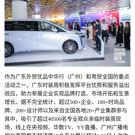
作为广东外贸优品中华行（广州）和粤贸全国的重点
活动之一，广东时装周积极发挥平台优势和服务溢出
效应，助力参展企业实现品牌打造、市场开拓和生意
增长。据不完全统计，超过500+企业、100+时尚品
牌、200+设计师以及来自全国各地20+产业集群参与
其中，吸引了超过40500名专业观众亲临时装周现
场，线上在央视频、华数TV、YY直播、广州广播电