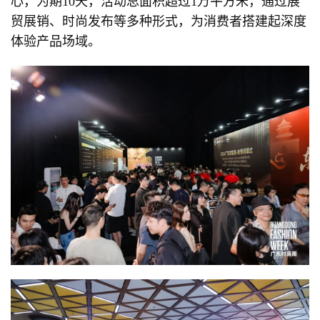
心，为期10天，活动总面积超过1万平方米，通过展
贸展销、时尚发布等多种形式，为消费者搭建起深度
体验产品场域。