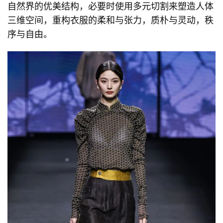
自然界的优美结构，必要时使用多元切割来塑造人体
三维空间，重构衣服的柔和与张力，质朴与灵动，秩
序与自由。