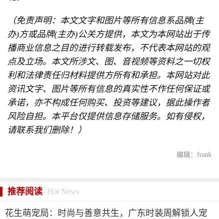
（免责声明：本文文字和图片等所有信息系品牌(主
办)方或品牌(主办)公关方提供，本文为本网站出于传
播商业信息之目的进行转载发布，不代表本网站的观
点及立场。本文所涉文、图、音视频等资料之一切权
利和法律责任归材料提供方所有和承担。本网站对此
资讯文字、图片等所有信息的真实性不作任何保证或
承诺，亦不构成任何购买、投资等建议，据此操作者
风险自担。本平台仅提供信息存储服务。如有侵权，
请联系我们删除！）
编辑：frank
推荐阅读
Hot News
花生萌宠局：时尚与善意共生，广东时装周解锁人宠