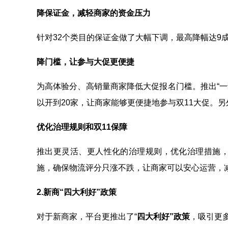
降保证金，减轻商家的资金压力
针对32个类目的保证金做了大幅下调，最高降幅达9
降门槛，让参与大促更便捷
为高体验分、高销量商家降低大促报名门槛。推出“一
以开到20家，让商家能够更便捷地参与双11大促。
优化治理规则和双11保障
推出更灵活、更人性化的治理规则，优化治理措施，
施，确保物流评分只涨不跌，让商家可以安心运营，
2.新商“四大利好”政策
对于新商家，平台更推出了“
四大利好”政策
，吸引更