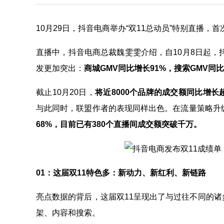
10月29日，抖音电商举办“双11总动员”特别直播
直播中，抖音电商总裁魏雯雯介绍，自10月8日起，
发更加突出：
商城GMV同比增长91%，搜索GMV同比
截止10月20日，
将近8000个品牌的成交额同比增长
与此同时，联盟作者的表现同样出色。在流量策略升
68%，目前已有380个直播间成交额突破千万。
01：这届双11特色多：新动力、新红利、新链路
亮点数据的背后，这届双11呈现出了与过往不同的诸
架、内容和搜索。