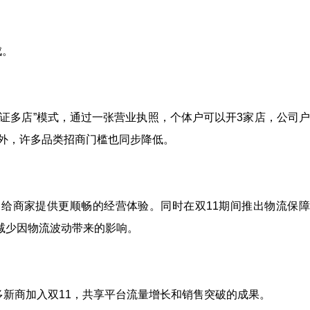
成。
证多店”模式，通过一张营业执照，个体户可以开3家店，公司
另外，许多品类招商门槛也同步降低。
给商家提供更顺畅的经营体验。同时在双11期间推出物流保障
减少因物流波动带来的影响。
多新商加入双11，共享平台流量增长和销售突破的成果。