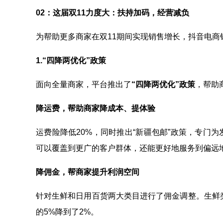
02：这届双11力度大：扶持加码，经营减负
为帮助更多商家在双11期间实现销售增长，抖音电
1.“四降两优化”政策
面向全量商家，平台推出了
“四降两优化”政策
，帮助
降运费，帮助商家降成本、提体验
运费险降低20%，同时推出“新疆包邮”政策，专门
可以覆盖到更广的客户群体，还能更好地服务到偏远
降佣金，帮商家提升利润空间
针对生鲜和日用百货两大类目进行了佣金调整。生鲜类
的5%降到了2%。