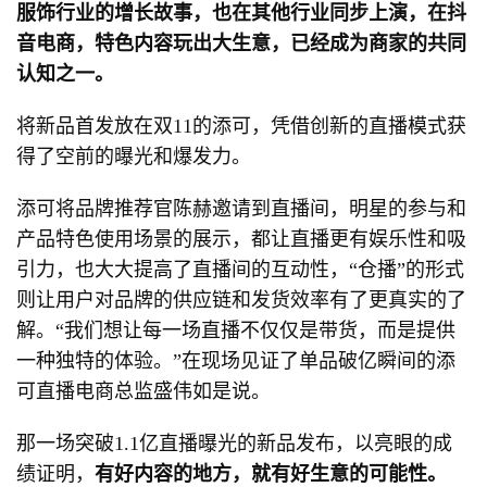
服饰行业的增长故事，也在其他行业同步上演，在抖
音电商，特色内容玩出大生意，已经成为商家的共同
认知之一。
将新品首发放在双11的添可，凭借创新的直播模式获
得了空前的曝光和爆发力。
添可将品牌推荐官陈赫邀请到直播间，明星的参与和
产品特色使用场景的展示，都让直播更有娱乐性和吸
引力，也大大提高了直播间的互动性，“仓播”的形式
则让用户对品牌的供应链和发货效率有了更真实的了
解。“我们想让每一场直播不仅仅是带货，而是提供
一种独特的体验。”在现场见证了单品破亿瞬间的添
可直播电商总监盛伟如是说。
那一场突破1.1亿直播曝光的新品发布，以亮眼的成
绩证明，
有好内容的地方，就有好生意的可能性。