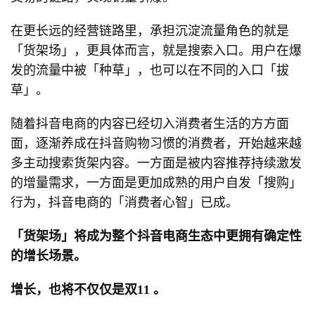
在更长远的经营链路里，承担沉淀流量角色的就是
「货架场」，更具体而言，就是搜索入口。用户在爆
发的流量中被「种草」，也可以在不同的入口「拔
草」。
随着抖音电商的内容已经切入消费者生活的方方面
面，逐渐养成在抖音购物习惯的消费者，开始越来越
多主动搜索货架内容。一方面是被内容推荐持续激发
的增量需求，一方面是更加成熟的用户自发「搜购」
行为，抖音电商的「消费者心智」已成。
「货架场」将成为整个抖音电商生态中更拥有确定性
的增长场景。
增长，也将不仅仅是双11 。