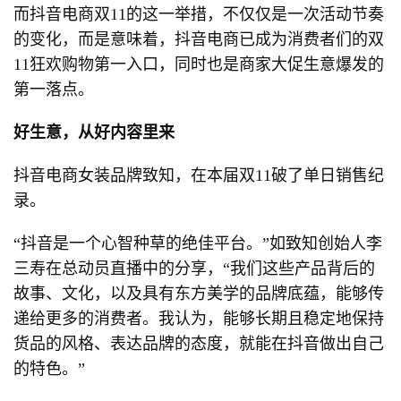
而抖音电商双11的这一举措，不仅仅是一次活动节奏
的变化，而是意味着，抖音电商已成为消费者们的双
11狂欢购物第一入口，同时也是商家大促生意爆发的
第一落点。
好生意，从好内容里来
抖音电商女装品牌致知，在本届双11破了单日销售纪
录。
“抖音是一个心智种草的绝佳平台。”如致知创始人李
三寿在总动员直播中的分享，“我们这些产品背后的
故事、文化，以及具有东方美学的品牌底蕴，能够传
递给更多的消费者。我认为，能够长期且稳定地保持
货品的风格、表达品牌的态度，就能在抖音做出自己
的特色。”