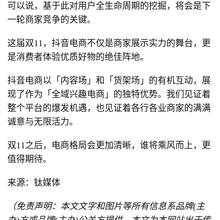
可以说，基于此对用户全生命周期的挖掘，将会是下
一轮商家竞争的关键。
这届双11，抖音电商不仅是商家展示实力的舞台，更
是消费者体验优质好物的绝佳阵地。
抖音电商以「内容场」和「货架场」的有机互动，展
现了作为「全域兴趣电商」的独特优势。我们见证着
整个平台的爆发机遇，也见证着各行各业商家的满满
诚意与无限活力。
双11之后，电商格局会更加清晰，谁将乘风而上，更
值得期待。
来源：钛媒体
（免责声明：本文文字和图片等所有信息系品牌(主