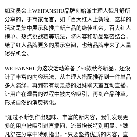
如动员会上WEIFANSHU品牌创始兼主理人魏凡舒所
分享的，于商家而言，如「百大红人上新啦」这样的
活动是集中展示和推广新产品的绝佳机会，百大红人
榜单、热点挑战赛等玩法，将内容和新品紧密结合，
给了红人品牌更多的展示空间，也给品牌带来了大量
曝光机会。
WEIFANSHU为这次活动筹备了50款秋冬新品，还设
计了丰富的内容玩法，从主理人搭配推荐到一件单品
多人演绎，再到带有场景感的姐妹聊天室互动直播，
让用户在观看的过程中被内容吸引，再到产品种草，
形成自然的消费转化。
“通过不断创作出趣味、丰富的新内容，我们发现更
多的用户被吸引进直播间，流量增长特别明显。”魏
凡舒在分享中特别指出，“只要坚持优质的内容，直