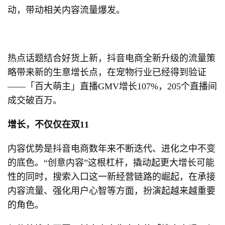
动，带动相关内容流量爆发。
热点话题结合好货上新，抖音电商全新升级的流量策
略带来新的生意增长点，在宠物行业已经得到验证
——「百大萌主」直播GMV增长107%，205个直播间
成交破百万。
增长，不仅仅在双11
内容优势是抖音电商数年来不断迭代、进化之中不变
的底色。“创意内容”这根杠杆，撬动起更大增长可能
性的同时，搜索入口这一新经营链路的崛起，在承接
内容流量、强化用户心智等方面，扮演起越来越重要
的角色。