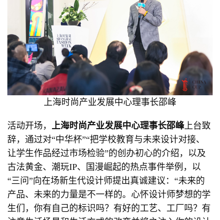
上海时尚产业发展中⼼理事长邵峰
活动开场，
上海时尚产业发展中心理事长邵峰
上台致
辞，通过对“中华杯”“把学校教育与未来设计对接、
让学生作品经过市场检验”的创办初心的介绍，以及
古法黄金、潮玩IP、国漫崛起的热点事件举例，以
“三问”向在场新生代设计师提出真诚建议：“未来的
产品、未来的力量是不一样的。心怀设计师梦想的学
生们，你有自己的标识吗？有好的工艺、工厂吗？有