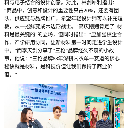
料与电子结合的设计创意。对此，林剑犀利指出：
“商品中，创意和设计的重要性只占20%，还要有团
队、供应链与品牌推广，希望年轻设计师可以补充短
板，从一招鲜变成六边形战士。”高庆刚则肯定了“材
料是最关键的”的立场，但同时指出：“应加强校企合
作、产学研用协同，让新材料第一时间走进学生设计
中。”而李天剑分享了“三枪”品牌经久不衰的小故
事，他说：“三枪品牌88年深耕内衣单一赛道的核心
秘诀就是材料，是科技价值让我们保持了商业价
值。”