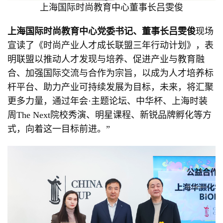
上海国际时尚教育中⼼董事长吕雯俊
上海国际时尚教育中心党委书记
、
董事长吕雯俊
现场
宣读了《时尚产业人才成长联盟三年行动计划》，表
明联盟以推动人才发现与培养、促进产业与教育融
合、加强国际交流与合作为宗旨，以成为人才培养标
杆平台、助力产业可持续发展为目标，未来，将汇聚
更多力量，通过年会·主题论坛、中华杯、上海时装
周The Next院校秀演、明星课程、新锐品牌孵化等方
式，向着这一目标前进。”