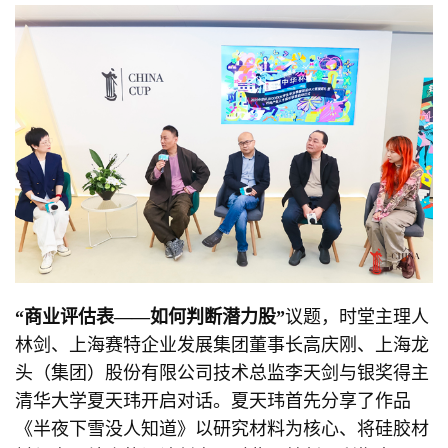
“
商业评估表
——
如何判断潜力股
”
议题，时堂主理人
林剑、上海赛特企业发展集团董事长高庆刚、上海龙
头（集团）股份有限公司技术总监李天剑与银奖得主
清华大学夏天玮开启对话。夏天玮首先分享了作品
《半夜下雪没人知道》以研究材料为核心、将硅胶材