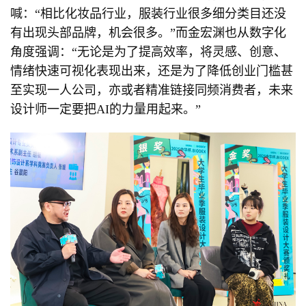
喊：“相比化妆品行业，服装行业很多细分类目还没
有出现头部品牌，机会很多。”而金宏渊也从数字化
角度强调：“无论是为了提高效率，将灵感、创意、
情绪快速可视化表现出来，还是为了降低创业门槛甚
至实现一人公司，亦或者精准链接同频消费者，未来
设计师一定要把AI的力量用起来。”