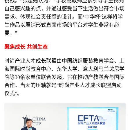
挑战。”张媛则认为：“学校或教师应该引导学生找到
自己感兴趣的点，并通过感受当下生活做出符合市场
需求、体现社会责任感的设计。而‘中华杯’这样将学
生作品以展销形式直面市场的平台对学生非常有必
要。”
聚焦成长
共创生态
时尚产业人才成长联盟由中国纺织服装教育学会、上
海国际时尚教育中心、东华大学、意大利马兰戈尼学
院等30余家单位联合发起，旨在推动产教融合与国际
合作。当天的压轴就是“时尚产业人才成长联盟启动
仪式”。