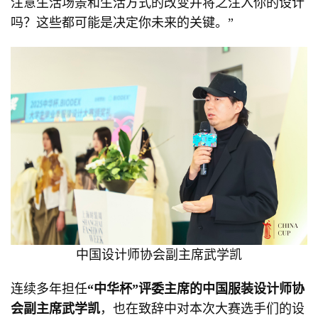
注意生活场景和生活方式的改变并将之注入你的设计
吗？这些都可能是决定你未来的关键。”
中国设计师协会副主席武学凯
连续多年担任
“
中华杯
”
评委主席
的
中国服装设计师协
会副主席武学凯
，也在致辞中对本次大赛选手们的设