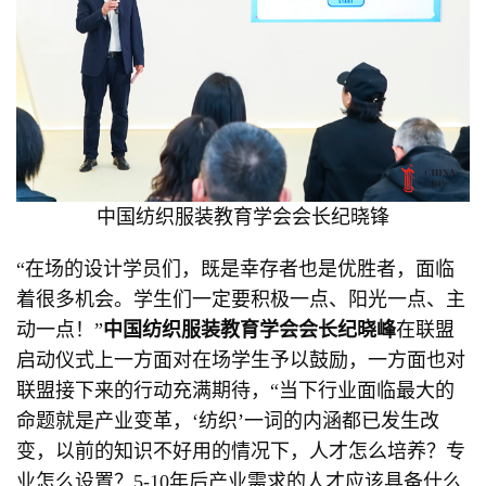
中国纺织服装教育学会会长纪晓锋
“在场的设计学员们，既是幸存者也是优胜者，面临
着很多机会。学生们一定要积极一点、阳光一点、主
动一点！”
中国纺织服装教育学会会长纪晓峰
在联盟
启动仪式上一方面对在场学生予以鼓励，一方面也对
联盟接下来的行动充满期待，“当下行业面临最大的
命题就是产业变革，‘纺织’一词的内涵都已发生改
变，以前的知识不好用的情况下，人才怎么培养？专
业怎么设置？5-10年后产业需求的人才应该具备什么