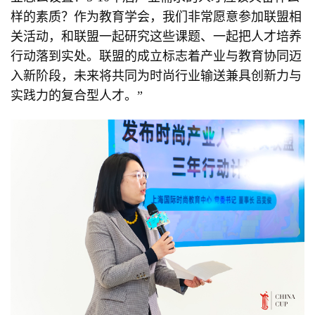
样的素质？作为教育学会，我们非常愿意参加联盟相
关活动，和联盟一起研究这些课题、一起把人才培养
行动落到实处。联盟的成立标志着产业与教育协同迈
入新阶段，未来将共同为时尚行业输送兼具创新力与
实践力的复合型人才。”