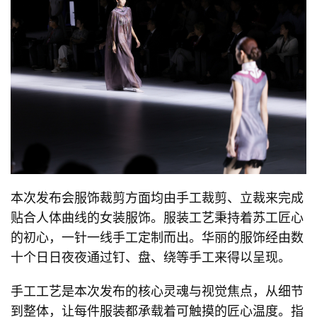
本次发布会服饰裁剪方面均由手工裁剪、立裁来完成
贴合人体曲线的女装服饰。服装工艺秉持着苏工匠心
的初心，一针一线手工定制而出。华丽的服饰经由数
十个日日夜夜通过钉、盘、绕等手工来得以呈现。
手工工艺是本次发布的核心灵魂与视觉焦点，从细节
到整体，让每件服装都承载着可触摸的匠心温度。指