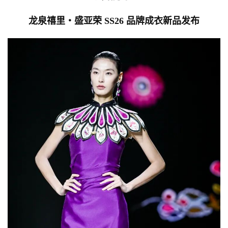
龙泉禧里・盛亚荣 SS26 品牌成衣新品发布