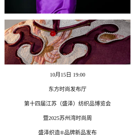
10月15日 19:00
东方时尚发布厅
第十四届江苏（盛泽）纺织品博览会
暨2025苏州湾时尚周
盛泽织造®品牌新品发布