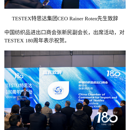
TESTEX特思达集团CEO Rainer Roten先生致辞
中国纺织品进出口商会张新民副会长，出席活动，对
TESTEX 180周年表示祝贺。