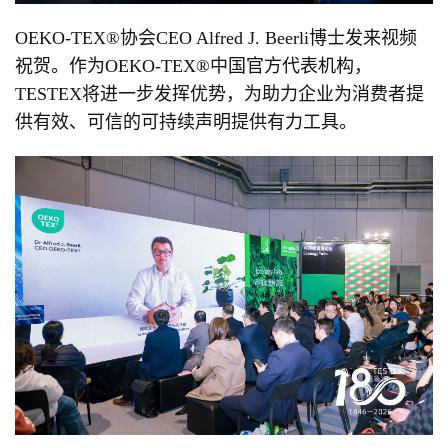
OEKO-TEX®协会CEO Alfred J. Beerli博士发来视频
祝贺。作为OEKO-TEX®中国官方代表机构，
TESTEX将进一步发挥优势，为助力企业为消费者提
供有效、可信的可持续声明提供有力工具。