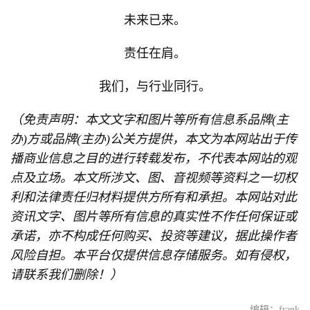
未来已来。
责任在肩。
我们，与行业同行。
（免责声明：本文文字和图片等所有信息系品牌(主
办)方或品牌(主办)公关方提供，本文为本网站出于传
播商业信息之目的进行转载发布，不代表本网站的观
点及立场。本文所涉文、图、音视频等资料之一切权
利和法律责任归材料提供方所有和承担。本网站对此
资讯文字、图片等所有信息的真实性不作任何保证或
承诺，亦不构成任何购买、投资等建议，据此操作者
风险自担。本平台仅提供信息存储服务。如有侵权，
请联系我们删除！）
编辑：frank