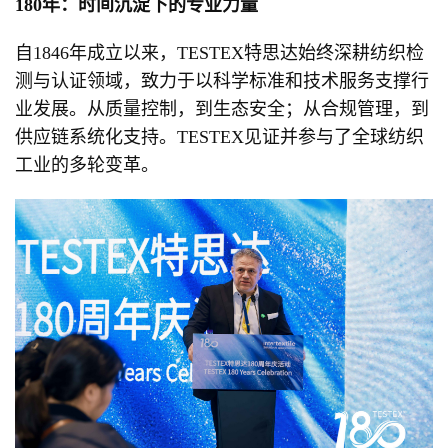
180年：时间沉淀下的专业力量
自1846年成立以来，TESTEX特思达始终深耕纺织检
测与认证领域，致力于以科学标准和技术服务支撑行
业发展。从质量控制，到生态安全；从合规管理，到
供应链系统化支持。TESTEX见证并参与了全球纺织
工业的多轮变革。