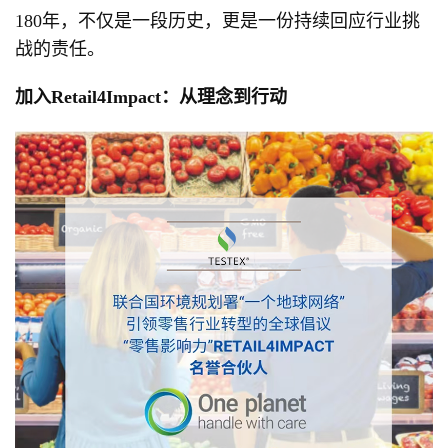
180年，不仅是一段历史，更是一份持续回应行业挑
战的责任。
加入Retail4Impact：从理念到行动