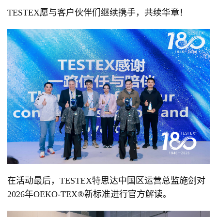
TESTEX愿与客户伙伴们继续携手，共续华章！
在活动最后，TESTEX特思达中国区运营总监施剑对
2026年OEKO-TEX®️新标准进行官方解读。