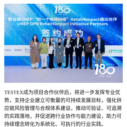
TESTEX成为项目合作伙伴后，将进一步发挥专业优
势，支持企业建立可衡量的可持续发展目标，强化供
应链风险管理与合规体系建设，推动可验证、可追溯
的实践落地，并促进跨行业协作与能力建设，助力可
持续理念转化为系统化、可执行的行业实践。