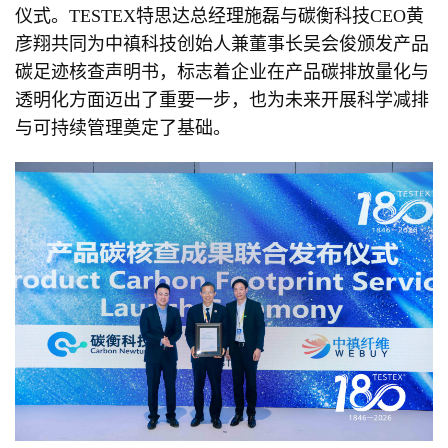
仪式。TESTEX特思达总经理施磊与碳衡科技CEO黄
彦翔共同为中禛科技创始人兼董事长吴会俊颁发产品
碳足迹核查声明书，标志着企业在产品碳排放量化与
透明化方面迈出了重要一步，也为未来开展科学减排
与可持续管理奠定了基础。