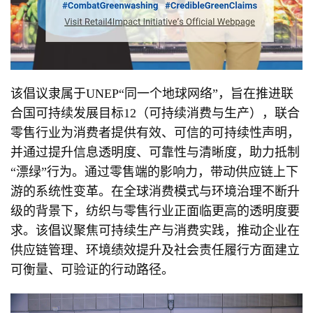
该倡议隶属于UNEP“同一个地球网络”，旨在推进联
合国可持续发展目标12（可持续消费与生产），联合
零售行业为消费者提供有效、可信的可持续性声明，
并通过提升信息透明度、可靠性与清晰度，助力抵制
“漂绿”行为。通过零售端的影响力，带动供应链上下
游的系统性变革。在全球消费模式与环境治理不断升
级的背景下，纺织与零售行业正面临更高的透明度要
求。该倡议聚焦可持续生产与消费实践，推动企业在
供应链管理、环境绩效提升及社会责任履行方面建立
可衡量、可验证的行动路径。