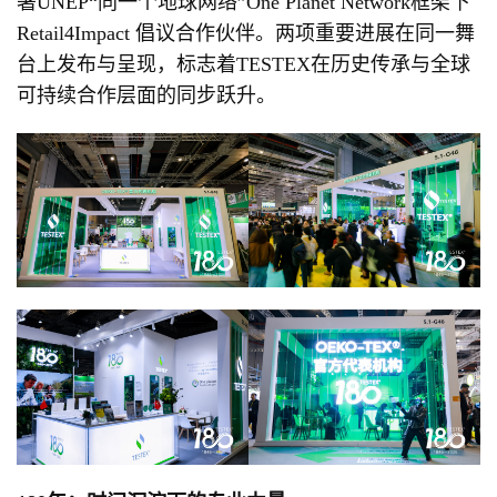
署UNEP“同一个地球网络”One Planet Network框架下
Retail4Impact 倡议合作伙伴。两项重要进展在同一舞
台上发布与呈现，标志着TESTEX在历史传承与全球
可持续合作层面的同步跃升。