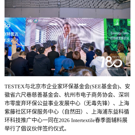
TESTEX与北京市企业家环保基金会(SEE基金会)、安
徽省六尺巷慈善基金会、杭州市电子商务协会、深圳
市零废弃环保公益事业发展中心（无毒先锋）、上海
紫藤社区环保服务中心（自然田）、上海浦东益科循
环科技推广中心一同在2026 Intertextile春季面辅料展
举行了倡议伙伴签约仪式。