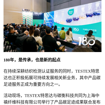
180年，是传承，也是新的起点
在持续深耕纺织检测认证服务的同时，TESTEX特思
达也正积极拓展可持续发展相关新业务，其中产品碳
足迹服务正成为重要方向之一。
活动现场，TESTEX特思达与碳衡科技共同为上海中
禛纤维科技有限公司举行了产品碳足迹成果联合发布