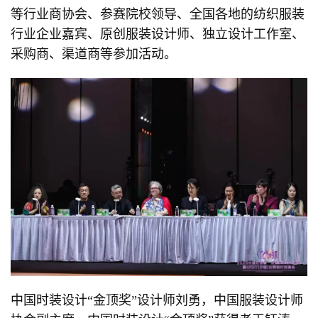
等行业商协会、参赛院校领导、全国各地的纺织服装
行业企业嘉宾、原创服装设计师、独立设计工作室、
采购商、渠道商等参加活动。
中国时装设计“金顶奖”设计师刘勇，中国服装设计师