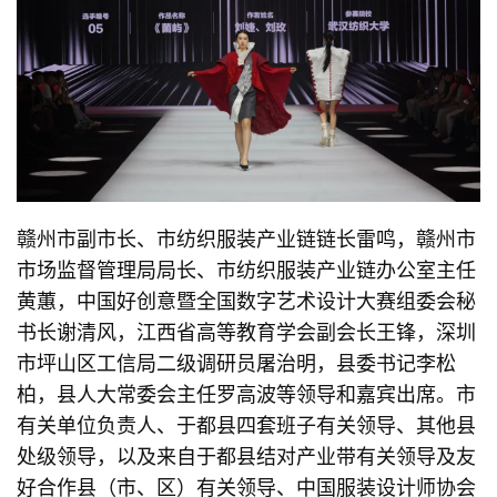
赣州市副市长、市纺织服装产业链链长雷鸣，赣州市
市场监督管理局局长、市纺织服装产业链办公室主任
黄蕙，中国好创意暨全国数字艺术设计大赛组委会秘
书长谢清风，江西省高等教育学会副会长王锋，深圳
市坪山区工信局二级调研员屠治明，县委书记李松
柏，县人大常委会主任罗高波等领导和嘉宾出席。市
有关单位负责人、于都县四套班子有关领导、其他县
处级领导，以及来自于都县结对产业带有关领导及友
好合作县（市、区）有关领导、中国服装设计师协会