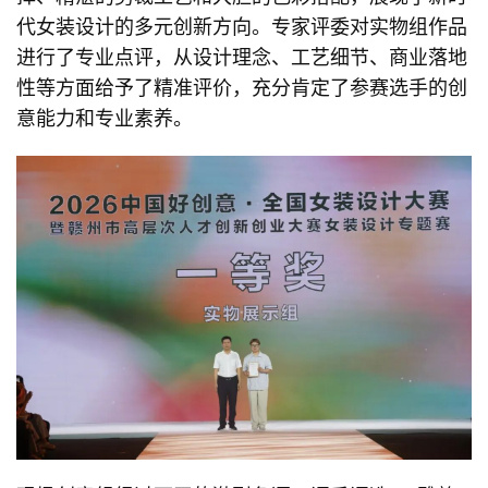
代女装设计的多元创新方向。专家评委对实物组作品
进行了专业点评，从设计理念、工艺细节、商业落地
性等方面给予了精准评价，充分肯定了参赛选手的创
意能力和专业素养。