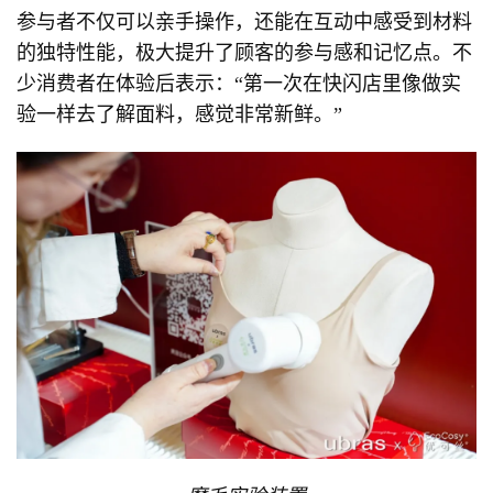
参与者不仅可以亲手操作，还能在互动中感受到材料
的独特性能，极大提升了顾客的参与感和记忆点。不
少消费者在体验后表示：“第一次在快闪店里像做实
验一样去了解面料，感觉非常新鲜。”