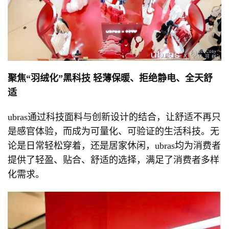
聚焦“羽绒化”黑科技
轻薄保暖、拒绝静电、全天舒
适
ubras通过科技面料与创新设计的结合，让舒适不再只
是感官体验，而成为可量化、可验证的生活科技。无
论是日常轻松穿着，还是居家休闲，ubras均为消费者
提供了轻盈、贴合、舒适的选择，满足了消费者多样
化需求。