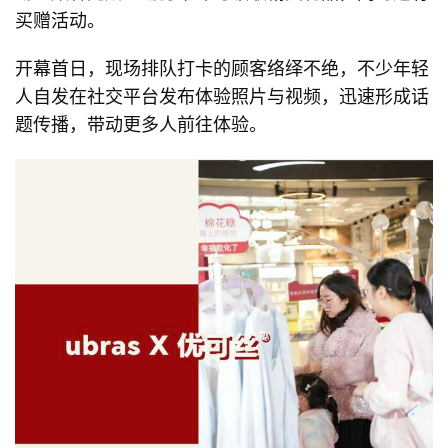
买赠活动。
开幕首日，现场排队打卡的顾客络绎不绝，不少年轻
人自发在社交平台发布体验照片与视频，迅速形成话
题传播，带动更多人前往体验。