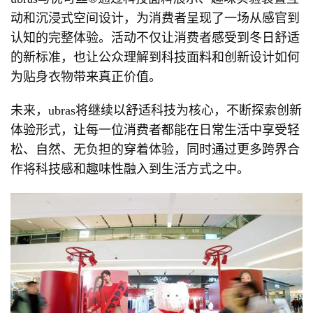
动和沉浸式空间设计，为消费者呈现了一场从感官到
认知的完整体验。活动不仅让消费者感受到冬日舒适
的新标准，也让公众理解到科技面料和创新设计如何
为贴身衣物带来真正价值。
未来，ubras将继续以舒适科技为核心，不断探索创新
体验形式，让每一位消费者都能在日常生活中享受轻
松、自然、无负担的穿着体验，同时通过更多跨界合
作将科技感和趣味性融入到生活方式之中。