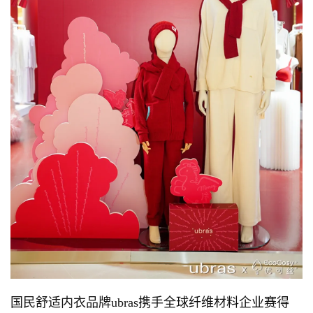
国民舒适内衣品牌ubras携手全球纤维材料企业赛得