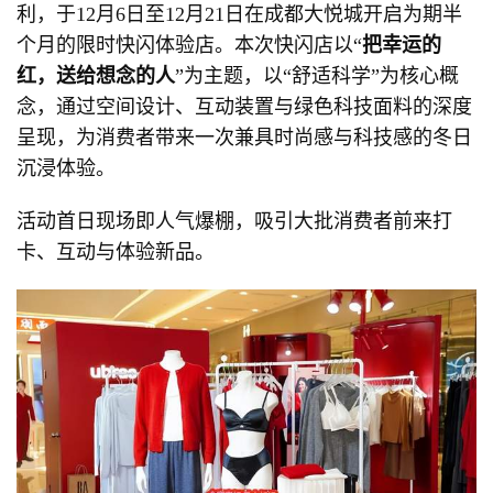
利，于12月6日至12月21日在成都大悦城开启为期半
个月的限时快闪体验店。本次快闪店以“
把幸运的
红，送给想念的人
”为主题，以“舒适科学”为核心概
念，通过空间设计、互动装置与绿色科技面料的深度
呈现，为消费者带来一次兼具时尚感与科技感的冬日
沉浸体验。
活动首日现场即人气爆棚，吸引大批消费者前来打
卡、互动与体验新品。