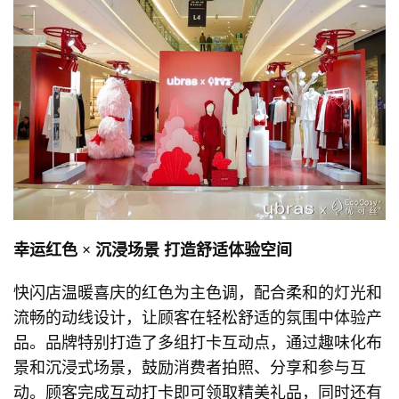
幸运红色 × 沉浸场景
打造舒适体验空间
快闪店温暖喜庆的红色为主色调，配合柔和的灯光和
流畅的动线设计，让顾客在轻松舒适的氛围中体验产
品。品牌特别打造了多组打卡互动点，通过趣味化布
景和沉浸式场景，鼓励消费者拍照、分享和参与互
动。顾客完成互动打卡即可领取精美礼品，同时还有